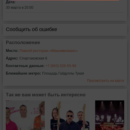
Дата:
30 марта в 20:00
Сообщить об ошибке
Расположение
Место:
Пивной ресторан «Максимилианс»
Адрес:
Спартаковская 6
Контактные данные:
+7 (843) 526-55-66
Ближайшее метро:
Площадь Габдуллы Тукая
Просмотреть на карте
Так же вам может быть интересно