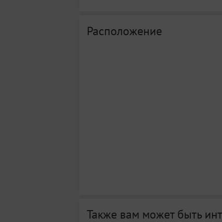
Расположение
Также вам может быть ин