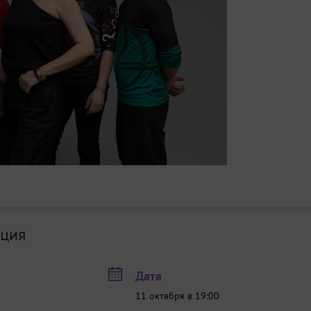
ция
Дата
11 октября в 19:00