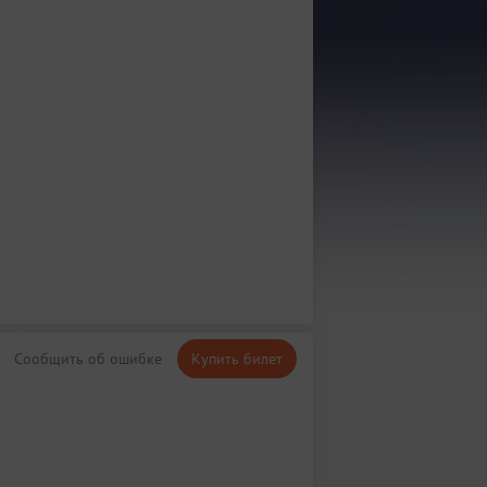
Сообщить об ошибке
Купить билет