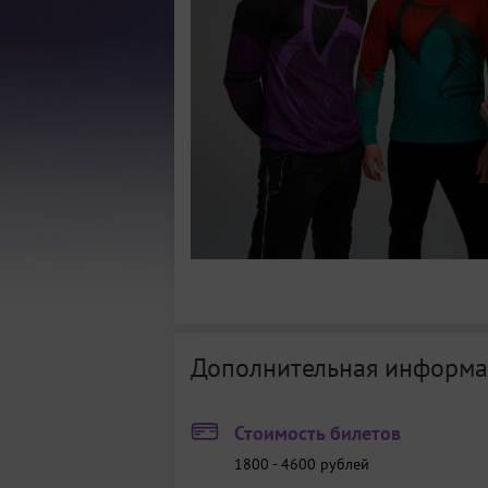
Дополнительная информа
Стоимость билетов
1800 - 4600
рублей