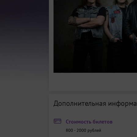
Дополнительная информа
Стоимость билетов
800 - 2000
рублей