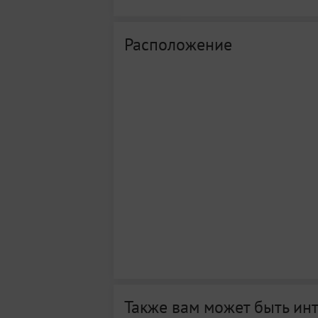
Расположение
Также вам может быть ин