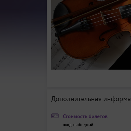
Дополнительная информа
Стоимость билетов
вход свободный