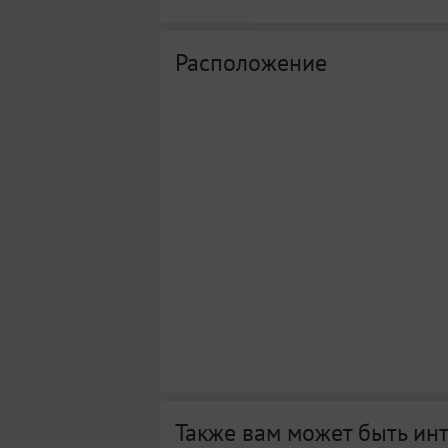
Расположение
Также вам может быть ин