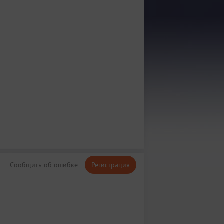
Сообщить об ошибке
Регистрация