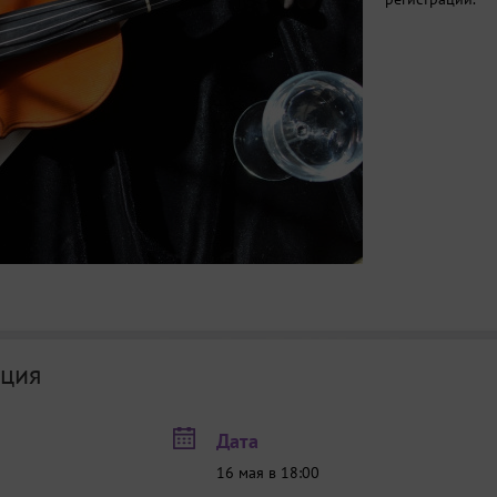
ция
Дата
16 мая в 18:00