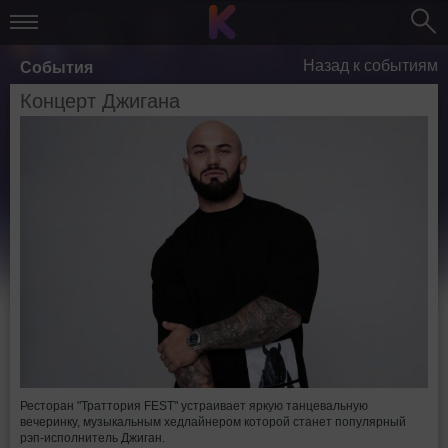
Назад к событиям
События
Концерт Джигана
Ресторан "Траттория FEST" устраивает яркую танцевальную
вечеринку, музыкальным хедлайнером которой станет популярный
рэп-исполнитель Джиган.