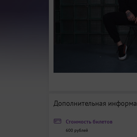
Дополнительная информа
Стоимость билетов
600
рублей