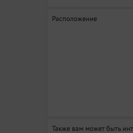
Расположение
Также вам может быть ин