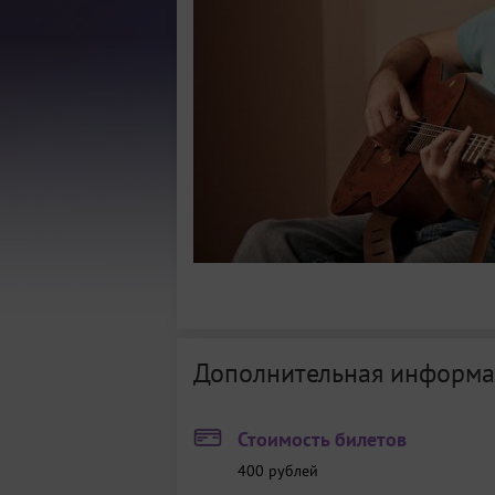
Дополнительная информа
Стоимость билетов
400
рублей