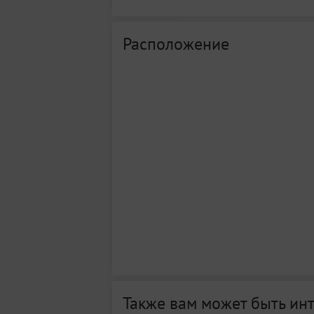
Расположение
Также вам может быть ин