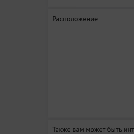
Расположение
Также вам может быть ин