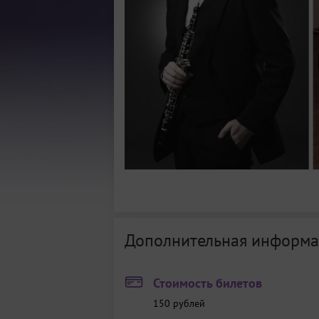
Дополнительная информа
Стоимость билетов
150
рублей