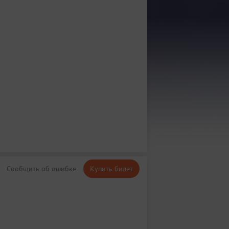
Сообщить об ошибке
Купить билет