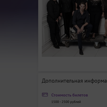
Дополнительная информа
Стоимость билетов
1500 - 2500
рублей