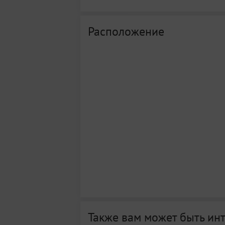
Расположение
Также вам может быть ин