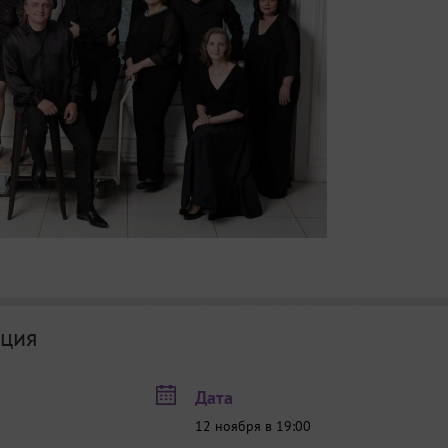
ция
Дата
12 ноября в 19:00