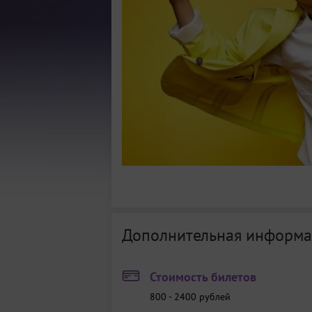
Дополнительная информа
Стоимость билетов
800 - 2400
рублей