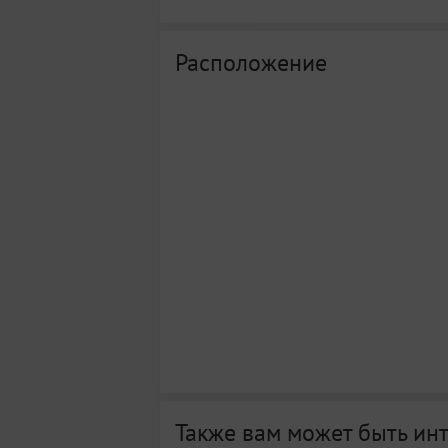
Расположение
Также вам может быть ин