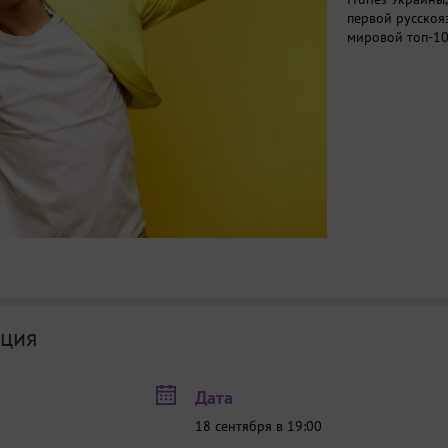
первой русскоя
мировой топ-10
ция
Дата
18 сентября в 19:00