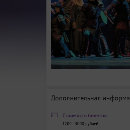
Дополнительная информа
Стоимость билетов
1200 - 3000
рублей