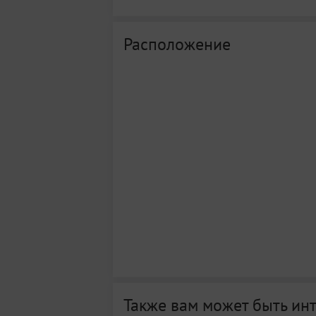
Расположение
Также вам может быть ин