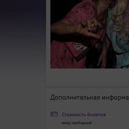
Дополнительная информа
Стоимость билетов
вход свободный