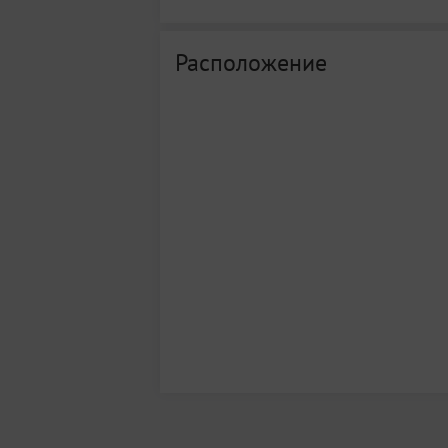
Расположение