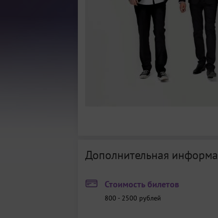
Дополнительная информа
Стоимость билетов
800 - 2500
рублей