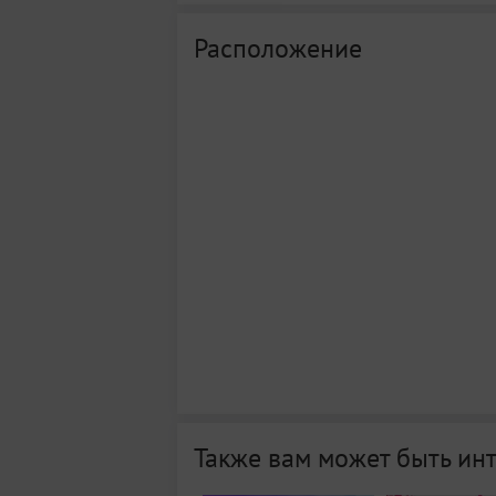
Расположение
Также вам может быть ин