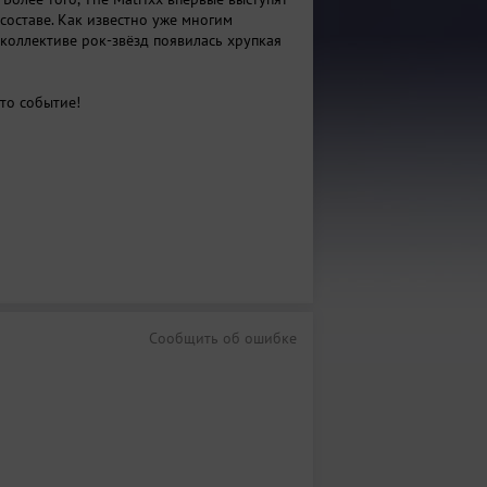
составе. Как известно уже многим
 коллективе рок-звёзд появилась хрупкая
то событие!
Сообщить об ошибке