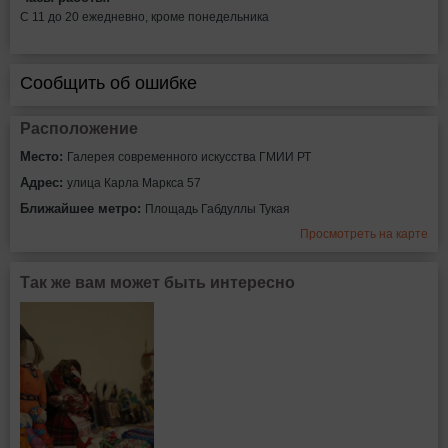
С 11 до 20 ежедневно, кроме понедельника
Сообщить об ошибке
Расположение
Место:
Галерея современного искусства ГМИИ РТ
Адрес:
улица Карла Маркса 57
Ближайшее метро:
Площадь Габдуллы Тукая
Просмотреть на карте
Так же вам может быть интересно