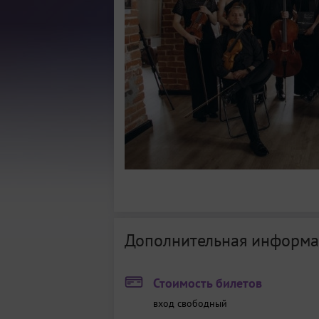
Дополнительная информа
Стоимость билетов
вход свободный