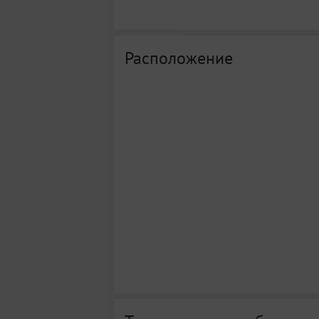
Расположение