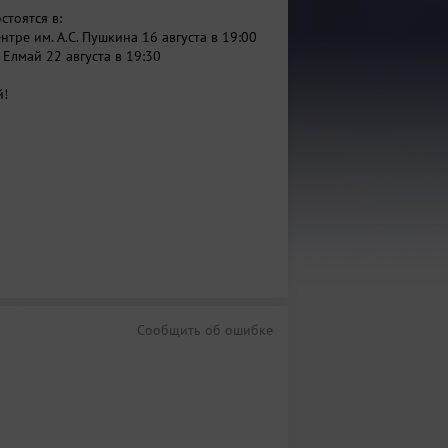
стоятся в:
нтре им. А.С. Пушкина 16 августа в 19:00
 Елмай 22 августа в 19:30
й!
Сообщить об ошибке