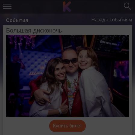
Назад к событиям
События
Большая дисконочь
Купить билет