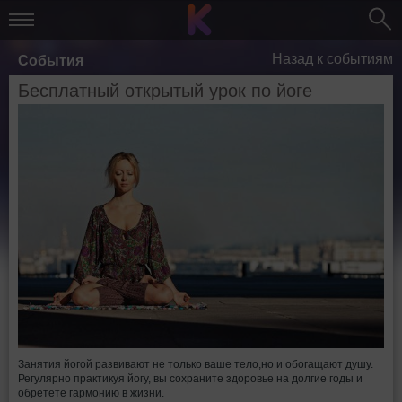
Назад к событиям
События
Бесплатный открытый урок по йоге
Занятия йогой развивают не только ваше тело,но и обогащают душу.
Регулярно практикуя йогу, вы сохраните здоровье на долгие годы и
обретете гармонию в жизни.