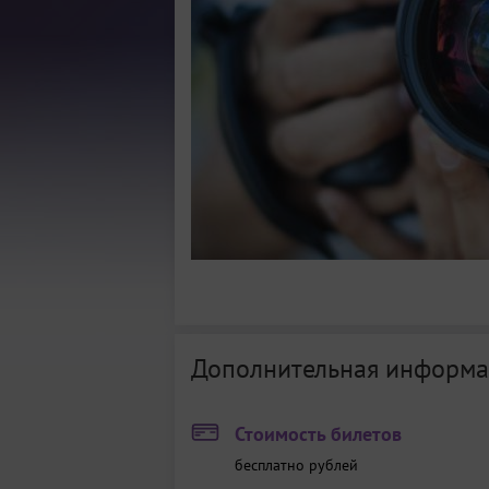
Дополнительная информа
Стоимость билетов
бесплатно
рублей