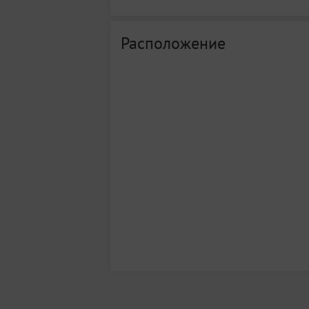
Расположение