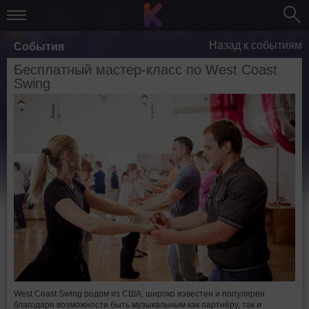
Назад к событиям
События
Бесплатный мастер-класс по West Coast
Swing
West Coast Swing родом из США, широко известен и популярен
благодаря возможности быть музыкальным как партнёру, так и