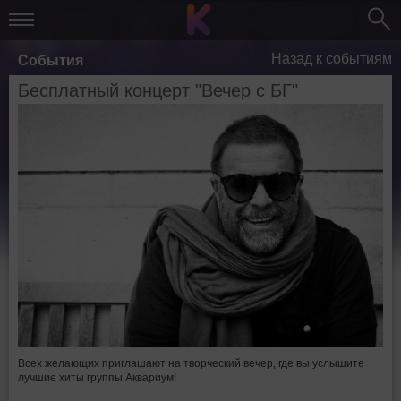
Назад к событиям
События
Бесплатный концерт "Вечер с БГ"
Всех желающих приглашают на творческий вечер, где вы услышите
лучшие хиты группы Аквариум!