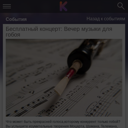
Назад к событиям
События
Бесплатный концерт: Вечер музыки для
гобоя
Что может быть прекрасней голоса,которому конкурент только гобой?
Вы услышите изумительные творения Моцарта, Шумана, Телемана,