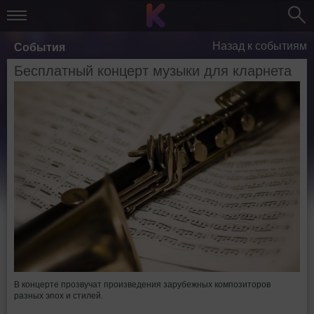
Назад к событиям
События
Бесплатный концерт музыки для кларнета
В концерте прозвучат произведения зарубежных композиторов
разных эпох и стилей.