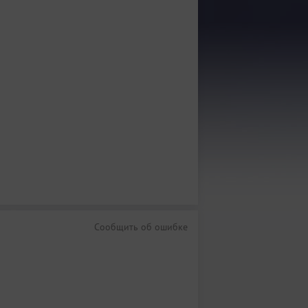
Сообщить об ошибке