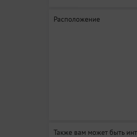
Расположение
Также вам может быть ин