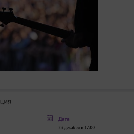
ция
Дата
23 декабря в 17:00