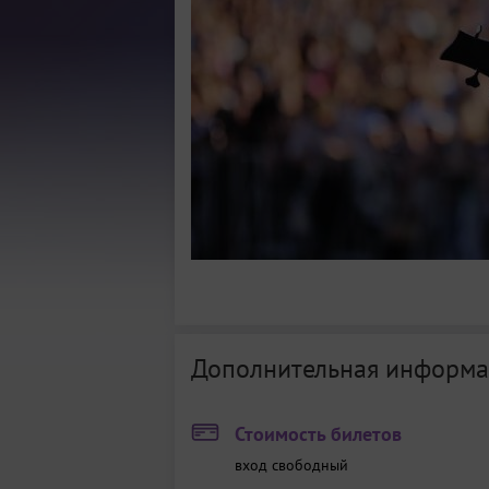
Дополнительная информа
Стоимость билетов
вход свободный