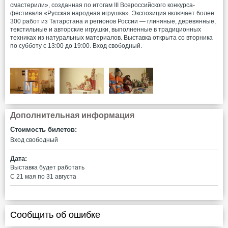
смастерили», созданная по итогам III Всероссийского конкурса-
фестиваля «Русская народная игрушка». Экспозиция включает более
300 работ из Татарстана и регионов России — глиняные, деревянные,
текстильные и авторские игрушки, выполненные в традиционных
техниках из натуральных материалов. Выставка открыта со вторника
по субботу с 13:00 до 19:00. Вход свободный.
Дополнительная информация
Стоимость билетов:
Вход свободный
Дата:
Выставка будет работать
С 21 мая по 31 августа
Сообщить об ошибке