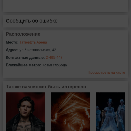
Сообщить об ошибке
Расположение
Место:
Татнефть Арена
Адрес:
ул. Чистопольская, 42
Контактные данные:
2-495-447
Ближайшее метро:
Козья слобода
Просмотреть на карте
Так же вам может быть интересно