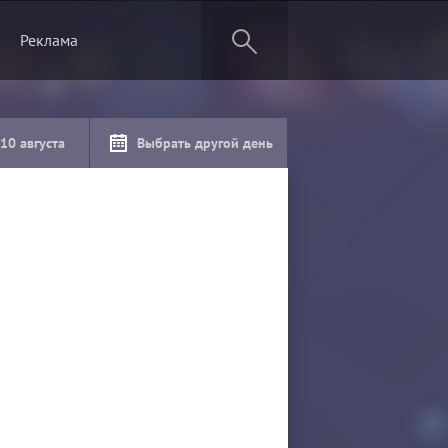
Реклама
,10 августа
Выбрать другой день